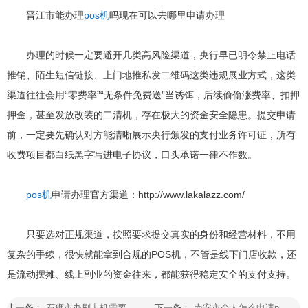
晋江市能办理
pos机
吗现在可以去哪里申请办理
办理的时候一定要避开几类高风险渠道，央行早已明令禁止电话
推销、陌生短信链接、上门地推私发二维码这类违规展业方式，这类
渠道往往会用“零费率”“无条件免费送”当诱饵，后续偷偷涨费率、扣押
押金，甚至发放改装的二清机，存在极大的资金安全隐患。提交申请
前，一定要先确认对方能清晰展示央行颁发的支付业务许可证，所有
收费项目都白纸黑字写进电子协议，口头承诺一律不作数。
pos机
申请办理官方渠道：http://www.lakalazz.com/
只要选对正规渠道，按照要求提交真实的身份和经营材料，不用
复杂的手续，很快就能拿到合规的POS机，不管是线下门店收款，还
是流动摆摊、线上副业的资金往来，都能获得稳定安全的支付支持。
上一条：
石狮市办刷卡机需要钱吗现在办理要什么费用
下一条：
南安市个人怎么申请pos免费的在哪里可以办理