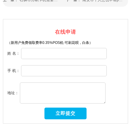
在线申请
（新用户免费领取费率0.35%POS机-可刷花呗，白条）
姓 名：
手 机：
地址：