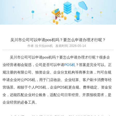
吴川市公司可以申请pos机吗？要怎么申请办理才行呢？
作者: 拉卡拉pos机
发表时间: 2026-05-14
吴川市公司可以申请pos机吗？要怎么申请办理才行呢？很多企
业经营者都会疑惑，公司是否可以申请
POS机
？答案是完全可以。正
规注册的有限公司、独资企业、企业分支机构等商事主体，均可合规
申请企业对公POS机，用于门店收款、企业结算、客户刷卡消费等经
营场景。相较于个人POS机，企业POS机更合规、费率稳定、资金安
全，还能匹配企业对公账务，适配公司日常经营、开票报税需求，是
企业经营的必备工具。