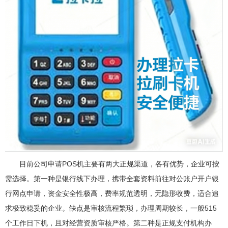
目前公司申请POS机主要有两大正规渠道，各有优势，企业可按
需选择。第一种是银行线下办理，携带全套资料前往对公账户开户银
行网点申请，资金安全性极高，费率规范透明，无隐形收费，适合追
求极致稳妥的企业。缺点是审核流程繁琐，办理周期较长，一般515
个工作日下机，且对经营资质审核严格。第二种是正规支付机构办