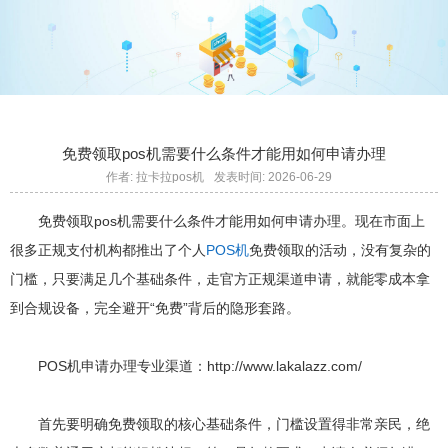
免费领取pos机需要什么条件才能用如何申请办理
作者: 拉卡拉pos机
发表时间: 2026-06-29
免费领取pos机需要什么条件才能用如何申请办理。现在市面上
很多正规支付机构都推出了个人
POS机
免费领取的活动，没有复杂的
门槛，只要满足几个基础条件，走官方正规渠道申请，就能零成本拿
到合规设备，完全避开“免费”背后的隐形套路。
POS机申请办理专业渠道：http://www.lakalazz.com/
首先要明确免费领取的核心基础条件，门槛设置得非常亲民，绝