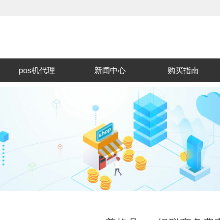
pos机代理
新闻中心
购买指南