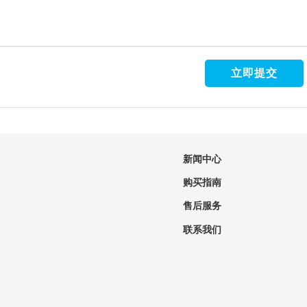
新闻中心
购买指南
售后服务
联系我们