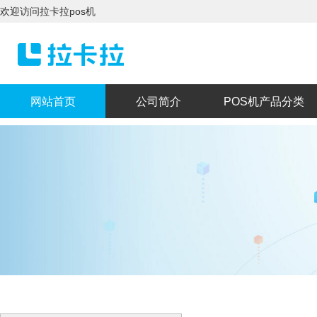
欢迎访问拉卡拉pos机
网站首页
公司简介
POS机产品分类