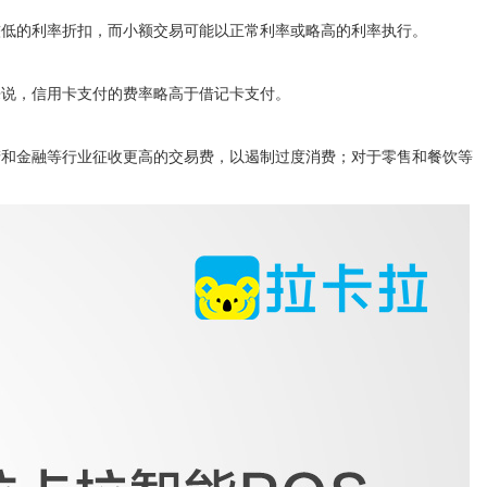
低的利率折扣，而小额交易可能以正常利率或略高的利率执行。
说，信用卡支付的费率略高于借记卡支付。
和金融等行业征收更高的交易费，以遏制过度消费；对于零售和餐饮等