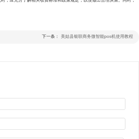
下一条：
美姑县银联商务微智能pos机使用教程