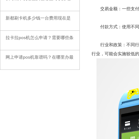
交易金额：一些支付机
新都刷卡机多少钱一台费用现在是
◆
付款方式：使用不同的
拉卡拉pos机怎么申请？需要哪些条
◆
行业和政策：不同行业
行业，可能会实施较低
网上申请pos机靠谱吗？在哪里办最
◆