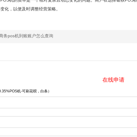
的变化，以便及时调整经营策略。
商务pos机到账账户怎么查询
在线申请
.35%POS机-可刷花呗，白条）