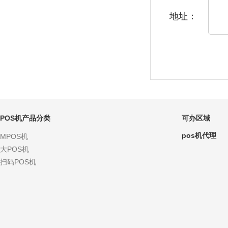
地址：
POS机产品分类
可办区域
pos机代理
MPOS机
大POS机
扫码POS机