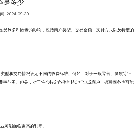
率是多少
: 2024-09-30
而是受到多种因素的影响，包括商户类型、交易金额、支付方式以及特定的
类型和交易情况设定不同的收费标准。例如，对于一般零售、餐饮等行
见的费率范围。但是，对于符合特定条件的特定行业或商户，银联商务也可能
业可能面临更高的利率。