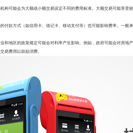
构可能会为大额或小额交易设定不同的费用标准。大额交易可能享受较
付款方式（如信用卡、借记卡、移动支付等）也可能影响费率。一般来
和地区的政策规定可能会对利率产生影响。例如，政府可能会对房地产
的交易费用以鼓励消费。