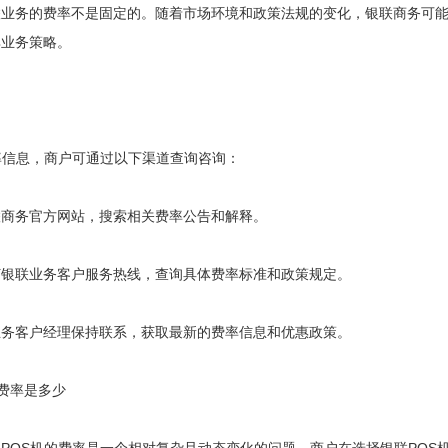
务的费率不是固定的。随着市场环境和政策法规的变化，银联商务可能会
其业务策略。
信息，商户可通过以下渠道查询咨询：
务官方网站，搜索相关费率公告和解释。
联业务客户服务热线，查询具体费率标准和政策规定。
客户经理保持联系，获取最新的费率信息和优惠政策。
费率是多少
OS机的费率是一个相对复杂且动态变化的问题。商户在选择银联POS