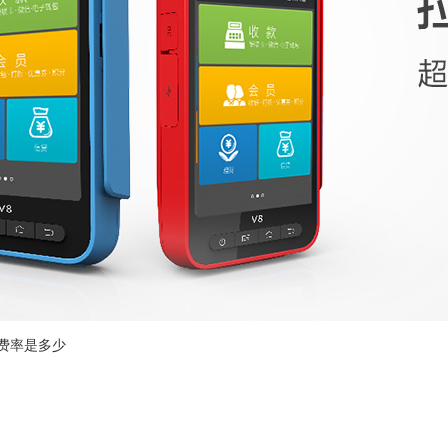
费率是多少