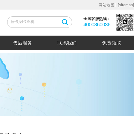
|
网站地图
[sitemap]
全国客服热线：
4000860036
售后服务
联系我们
免费领取