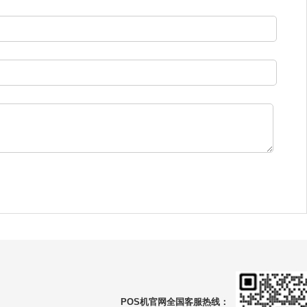
POS机官网全国客服热线：