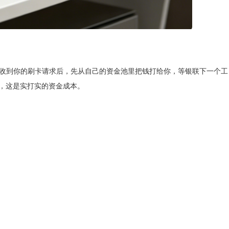
收到你的刷卡请求后，先从自己的资金池里把钱打给你，等银联下一个工
字，这是实打实的资金成本。