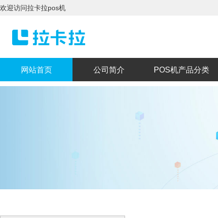
欢迎访问拉卡拉pos机
网站首页
公司简介
POS机产品分类