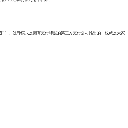
假日）。这种模式是拥有支付牌照的第三方支付公司推出的，也就是大家