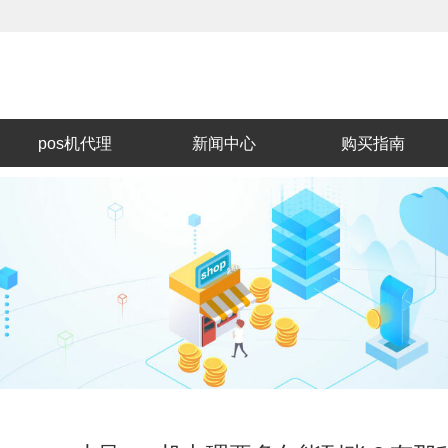
pos机代理
新闻中心
购买指南