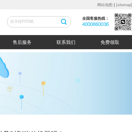
|
网站地图
[sitemap]
全国客服热线：
4000860036
售后服务
联系我们
免费领取