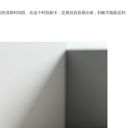
是银联的清算时间段，在这个时段刷卡，交易信息容易出错，到账可能延迟到