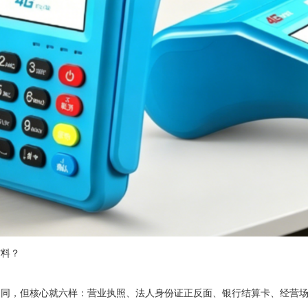
料？
，但核心就六样：营业执照、法人身份证正反面、银行结算卡、经营场所