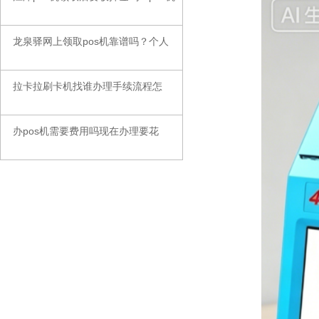
龙泉驿网上领取pos机靠谱吗？个人
◆
拉卡拉刷卡机找谁办理手续流程怎
◆
办pos机需要费用吗现在办理要花
◆