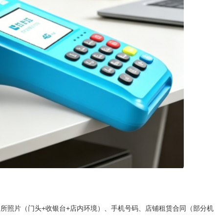
照片（门头+收银台+店内环境）、手机号码、店铺租赁合同（部分机