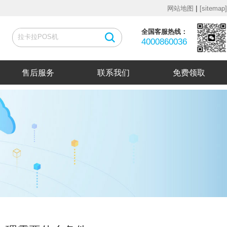
|
网站地图
[sitemap]
全国客服热线：
4000860036
售后服务
联系我们
免费领取