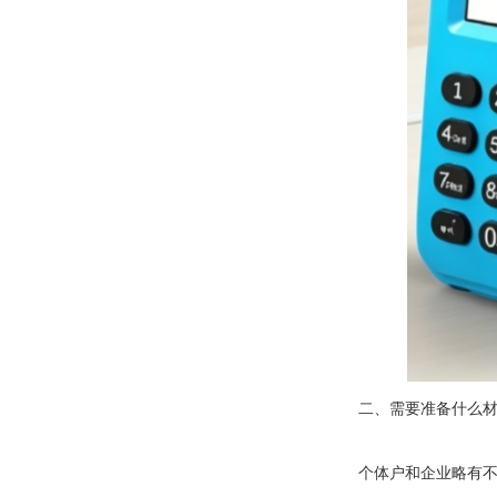
二、需要准备什么材
个体户和企业略有不同