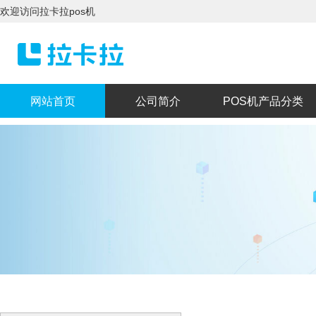
欢迎访问拉卡拉pos机
网站首页
公司简介
POS机产品分类