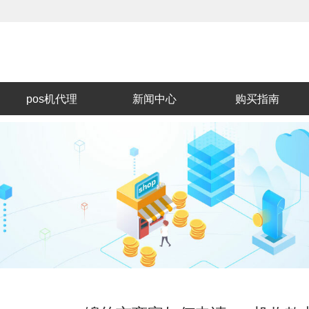
pos机代理
新闻中心
购买指南