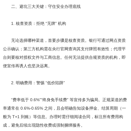
二、避坑三大关键：守住安全办理底线
1. 核查资质：拒绝 “无牌” 机构
无论选择哪种渠道，首要步骤是核查资质。银行可通过网点资质
公示确认；第三方机构需在央行官网查询其支付牌照有效性；代理平
台则要核对授权文件与工商信息。任何无法提供合规资质的机构，即
便宣传再诱人也坚决远离。
2. 明确费用：警惕 “低价陷阱”
“费率低于 0.6%”“终身免手续费” 等宣传多为骗局。正规渠道的费
率通常在 0.6%-0.65% 之间，且会明确告知设备押金、结算周期（一
般为 T+1 到账）等信息。办理时需仔细阅读合同，标注所有费用构
成，避免后续出现隐性收费或强制捆绑服务。