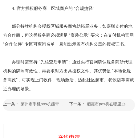
4. 官方授权服务商：区域商户的 “合规捷径”
部分持牌机构会授权区域服务商协助拓展业务，如嘉联支付的地
方合作商，但这类服务商必须满足 “资质公示” 要求：在支付机构官网
“合作伙伴” 专区可查询名单，且能出示盖有机构公章的授权证书。
办理时需坚持 “先核查后申请”：通过央行官网确认服务商所代理
机构的牌照有效性，再要求对方出具授权文件。其优势是 “本地化服
务高效”，可实现上门收件、现场激活，适配社区超市、餐饮店等需就
近办理的场景。
上一条：
莱州市手机pos机能带来哪些好处?
下一条：
栖霞市pos机在哪里办理比较好呢
在线申请