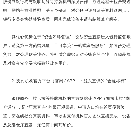
股份制银行均与银联商务等持牌机构深度合作，办理流程全程合规透
明。需携带营业执照、法人身份证、对公账户许可证等资料到网点，
银行专员会协助核验资质，同步完成设备申请与结算账户绑定。
其核心优势在于 “资金闭环管理”，交易资金直接进入银行监管账
户，避免第三方截留风险，且可享受 “一站式金融服务”，如同步办理
贷款、对公理财等业务。特别适合需绑定对公账户的企业、连锁品牌
及对资金安全要求极致的政企用户。
2. 支付机构官方平台（官网 / APP）：源头直供的 “合规标杆”
银联商务、拉卡拉等持牌机构的官方网站或 APP（如拉卡拉 “商
户通”），是 “厂家直连” 的最正规渠道。申请入口均在首页显著位
置，需在线提交真实资料，审核由支付机构官方团队直接完成，设备
从总部仓库直发，无任何中间商加价。