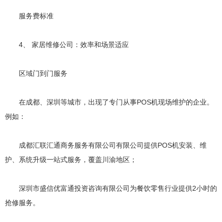
服务费标准
4、 家居维修公司：效率和场景适应
区域门到门服务
在成都、深圳等城市，出现了专门从事POS机现场维护的企业。
例如：
成都汇联汇通商务服务有限公司有限公司提供POS机安装、维
护、系统升级一站式服务，覆盖川渝地区；
深圳市盛信优富通投资咨询有限公司为餐饮零售行业提供2小时的
抢修服务。