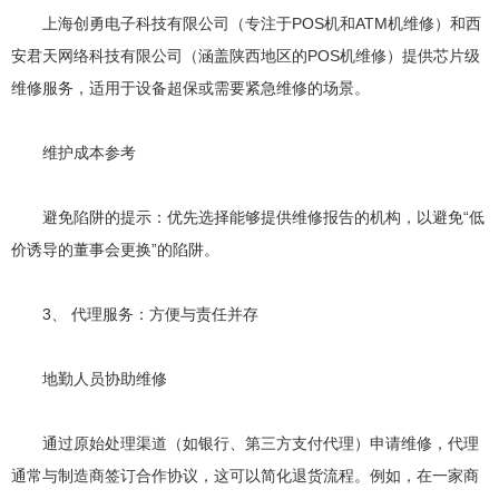
上海创勇电子科技有限公司（专注于POS机和ATM机维修）和西
安君天网络科技有限公司（涵盖陕西地区的POS机维修）提供芯片级
维修服务，适用于设备超保或需要紧急维修的场景。
维护成本参考
避免陷阱的提示：优先选择能够提供维修报告的机构，以避免“低
价诱导的董事会更换”的陷阱。
3、 代理服务：方便与责任并存
地勤人员协助维修
通过原始处理渠道（如银行、第三方支付代理）申请维修，代理
通常与制造商签订合作协议，这可以简化退货流程。例如，在一家商