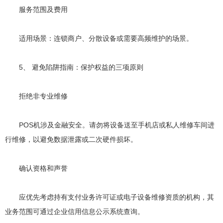
服务范围及费用
适用场景：连锁商户、分散设备或需要高频维护的场景。
5、 避免陷阱指南：保护权益的三项原则
拒绝非专业维修
POS机涉及金融安全。请勿将设备送至手机店或私人维修车间进
行维修，以避免数据泄露或二次硬件损坏。
确认资格和声誉
应优先考虑持有支付业务许可证或电子设备维修资质的机构，其
业务范围可通过企业信用信息公示系统查询。