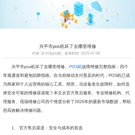
兴平市‌pos机坏了去哪里维修
作者: 拉卡拉pos机
发表时间: 2025-07-09
兴平市‌pos机坏了去哪里维修。
POS机
故障维修完整指南：四个
常规通道和避免陷阱指南。在当前移动支付普及的时代，POS机已成
为商家和个人运营商的核心工具。然而，当设备发生故障时，如何选
择安全可靠的维修渠道呢？本文从官方售后服务、专业维修机构、代
理服务、现场维修公司四个维度分析了2025年的最新市场数据，帮助
您高效解决维修问题。
1、 官方售后渠道：安全与成本的首选