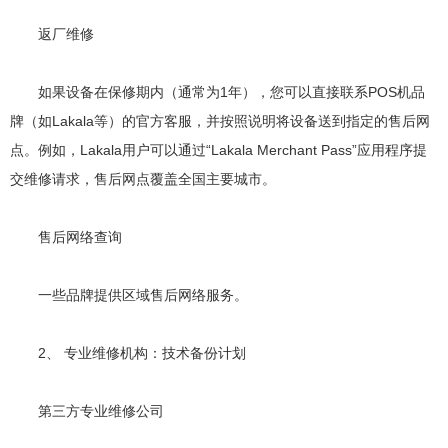
返厂维修
如果设备在保修期内（通常为1年），您可以直接联系POS机品
牌（如Lakala等）的官方客服，并按照说明将设备送到指定的售后网
点。例如，Lakala用户可以通过“Lakala Merchant Pass”应用程序提
交维修请求，售后网点覆盖全国主要城市。
售后网络查询
一些品牌提供区域售后网络服务。
2、 专业维修机构：技术备份计划
第三方专业维修公司