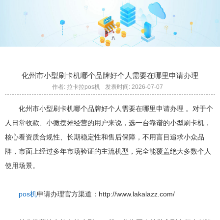
化州市小型刷卡机哪个品牌好个人需要在哪里申请办理
作者: 拉卡拉pos机
发表时间: 2026-07-07
化州市小型刷卡机哪个品牌好个人需要在哪里申请办理 。对于个
人日常收款、小微摆摊经营的用户来说，选一台靠谱的小型刷卡机，
核心看资质合规性、长期稳定性和售后保障，不用盲目追求小众品
牌，市面上经过多年市场验证的主流机型，完全能覆盖绝大多数个人
使用场景。
pos机
申请办理官方渠道：http://www.lakalazz.com/