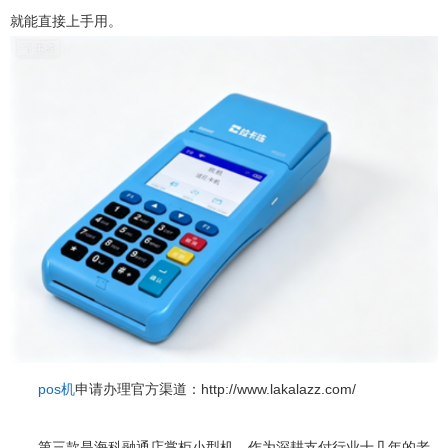
就能直接上手用。
pos机
申请办理官方渠道：http://www.lakalazz.com/
第三款是海科融通店掌柜小型机，作为深耕支付行业十几年的老