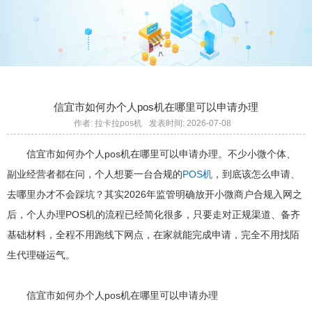
信宜市如何办个人pos机在哪里可以申请办理
作者: 拉卡拉pos机
发表时间: 2026-07-08
信宜市如何办个人pos机在哪里可以申请办理。不少小微个体、
副业经营者都在问，个人想要一台合规的
POS机
，到底该怎么申请、
去哪里办才不会踩坑？其实2026年监管明确放开小微商户合规入网之
后，个人办理POS机的流程已经简化很多，只要走对正规渠道、备齐
基础材料，全程不用跑线下网点，在家就能完成申请，完全不用找陌
生代理碰运气。
信宜市如何办个人pos机在哪里可以申请办理