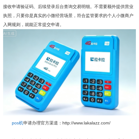
接收申请验证码、后续登录后台查询交易明细。不需要额外提供营业
执照，只要你是真实的小微经营场景，符合监管要求的个人小微商户
入网规则，就能正常提交申请。
pos机
申请办理官方渠道：http://www.lakalazz.com/